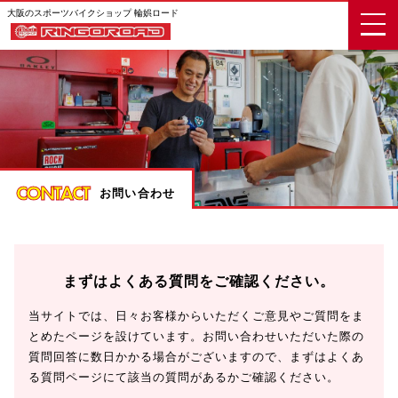
大阪のスポーツバイクショップ 輪娯ロード
CONTACT
お問い合わせ
まずはよくある質問をご確認ください。
当サイトでは、日々お客様からいただくご意見やご質問をま
とめたページを設けています。お問い合わせいただいた際の
質問回答に数日かかる場合がございますので、まずはよくあ
る質問ページにて該当の質問があるかご確認ください。