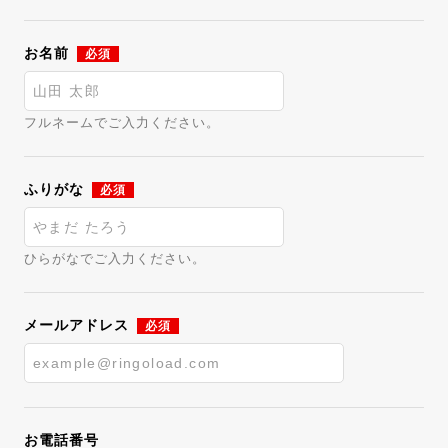
お名前
必須
フルネームでご入力ください。
ふりがな
必須
ひらがなでご入力ください。
メールアドレス
必須
お電話番号