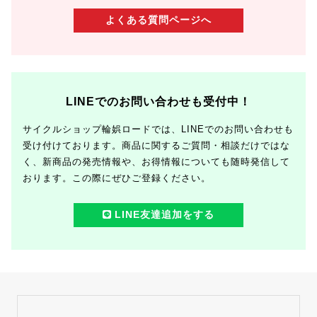
よくある質問ページへ
LINEでのお問い合わせも受付中！
サイクルショップ輪娯ロードでは、LINEでのお問い合わせも
受け付けております。商品に関するご質問・相談だけではな
く、新商品の発売情報や、お得情報についても随時発信して
おります。この際にぜひご登録ください。
LINE友達追加をする