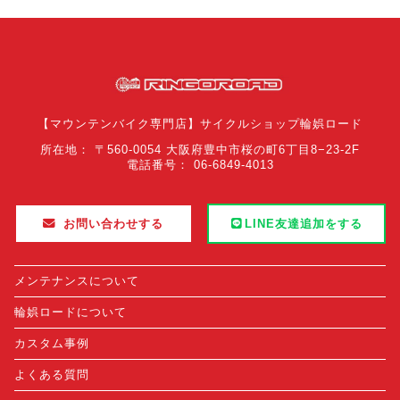
【マウンテンバイク専門店】サイクルショップ輪娯ロード
所在地： 〒560-0054 大阪府豊中市桜の町6丁目8−23-2F
電話番号： 06-6849-4013
お問い合わせする
LINE友達追加をする
メンテナンスについて
輪娯ロードについて
カスタム事例
よくある質問