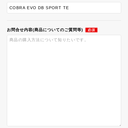
お問合せ内容(商品についてのご質問等)
必須