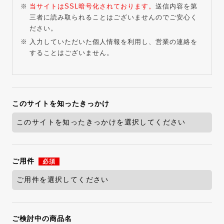
当サイトはSSL暗号化されております。
送信内容を第
三者に読み取られることはございませんのでご安心く
ださい。
入力していただいた個人情報を利用し、営業の連絡を
することはございません。
このサイトを知ったきっかけ
ご用件
必須
ご検討中の商品名