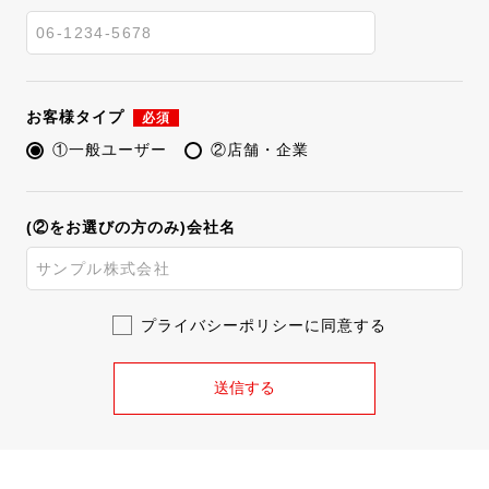
お客様タイプ
必須
①一般ユーザー
②店舗・企業
(②をお選びの方のみ)会社名
プライバシーポリシーに同意する