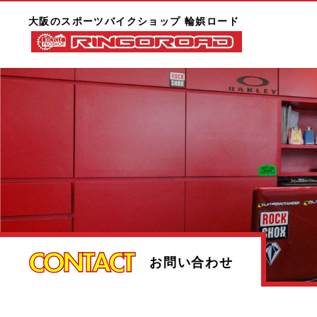
大阪のスポーツバイクショップ 輪娯ロード
CONTACT
お問い合わせ