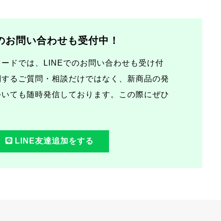
でのお問い合わせも受付中！
ードでは、LINEでのお問い合わせも受け付
関するご質問・相談だけではなく、新商品の発
ついても随時発信しております。この際にぜひ
LINE友達追加をする