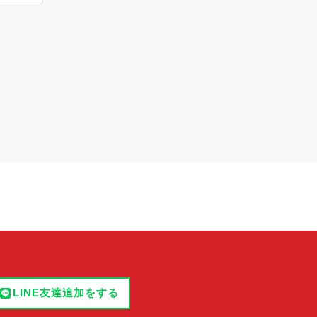
LINE友達追加をする