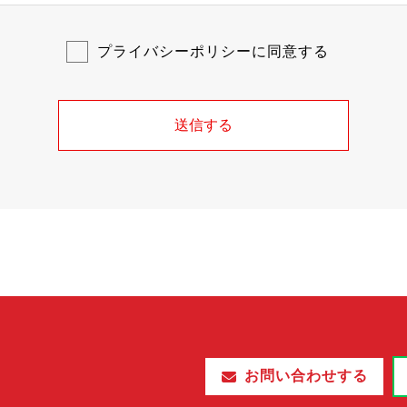
プライバシーポリシーに同意する
お問い合わせする