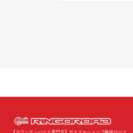
【マウンテンバイク専門店】サイクルショップ輪娯ロード