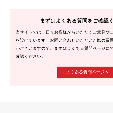
まずはよくある質問をご確認
当サイトでは、日々お客様からいただくご意見や
を設けています。お問い合わせいただいた際の質
がございますので、まずはよくある質問ページに
確認ください。
よくある質問ページへ