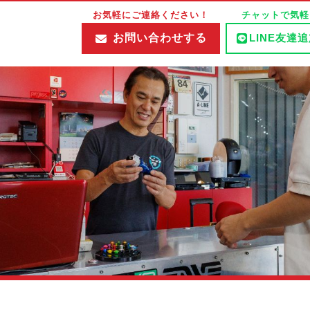
お気軽にご連絡ください！
チャットで気軽
お問い合わせする
LINE友達