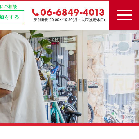
にご相談
06-6849-4013
追加をする
受付時間 10:00〜19:30(月・火曜は定休日)