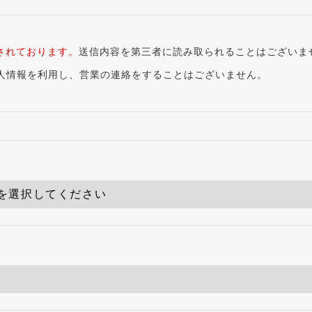
されております。
送信内容を第三者に読み取られることはございま
人情報を利用し、営業の連絡をすることはございません。