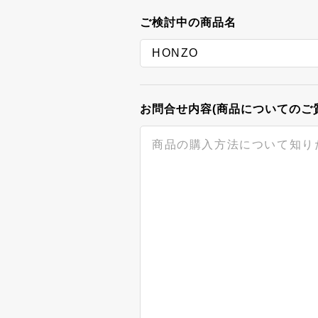
ご検討中の商品名
お問合せ内容(商品についてのご