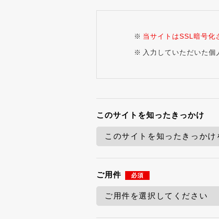
当サイトはSSL暗号化
入力していただいた個
このサイトを知ったきっかけ
ご用件
必須