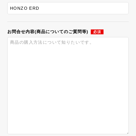
お問合せ内容(商品についてのご質問等)
必須