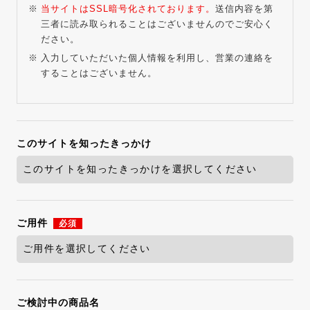
当サイトはSSL暗号化されております。
送信内容を第
三者に読み取られることはございませんのでご安心く
ださい。
入力していただいた個人情報を利用し、営業の連絡を
することはございません。
このサイトを知ったきっかけ
ご用件
必須
ご検討中の商品名