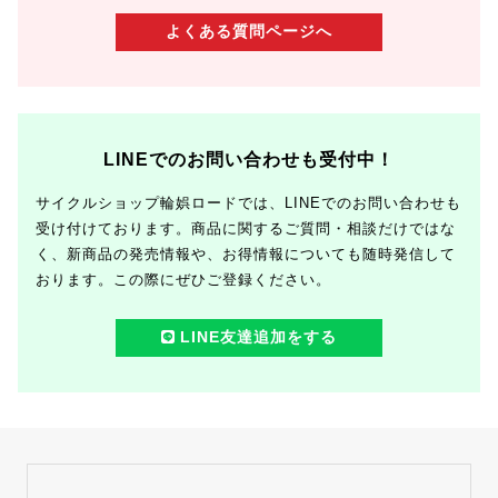
よくある質問ページへ
LINEでのお問い合わせも受付中！
サイクルショップ輪娯ロードでは、LINEでのお問い合わせも
受け付けております。商品に関するご質問・相談だけではな
く、新商品の発売情報や、お得情報についても随時発信して
おります。この際にぜひご登録ください。
LINE友達追加をする