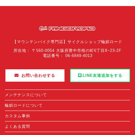
【マウンテンバイク専門店】サイクルショップ輪娯ロード
所在地： 〒560-0054 大阪府豊中市桜の町6丁目8−23-2F
電話番号： 06-6849-4013
お問い合わせする
LINE友達追加をする
メンテナンスについて
輪娯ロードについて
カスタム事例
よくある質問