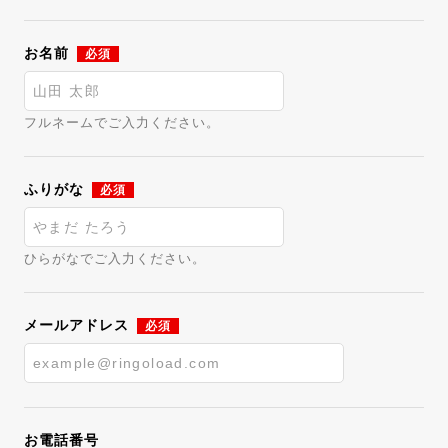
お名前
必須
フルネームでご入力ください。
ふりがな
必須
ひらがなでご入力ください。
メールアドレス
必須
お電話番号