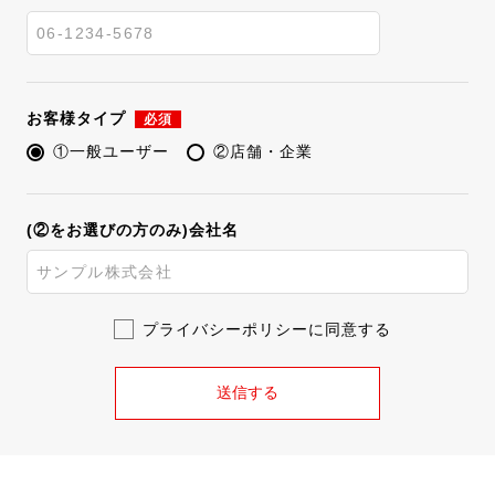
お客様タイプ
必須
①一般ユーザー
②店舗・企業
(②をお選びの方のみ)会社名
プライバシーポリシーに同意する