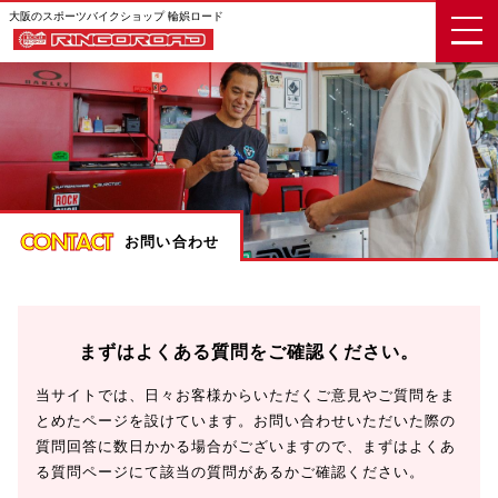
大阪のスポーツバイクショップ 輪娯ロード
CONTACT
お問い合わせ
まずはよくある質問をご確認ください。
当サイトでは、日々お客様からいただくご意見やご質問をま
とめたページを設けています。お問い合わせいただいた際の
質問回答に数日かかる場合がございますので、まずはよくあ
る質問ページにて該当の質問があるかご確認ください。