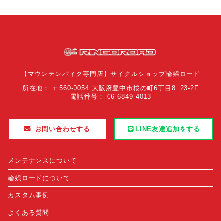
【マウンテンバイク専門店】サイクルショップ輪娯ロード
所在地： 〒560-0054 大阪府豊中市桜の町6丁目8−23-2F
電話番号： 06-6849-4013
お問い合わせする
LINE友達追加をする
メンテナンスについて
輪娯ロードについて
カスタム事例
よくある質問