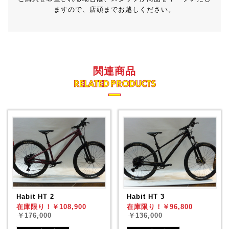
ますので、店頭までお越しください。
関連商品
RELATED PRODUCTS
Habit HT 2
Habit HT 3
在庫限り！￥108,900
在庫限り！￥96,800
￥176,000
￥136,000