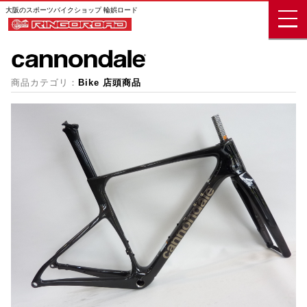
大阪のスポーツバイクショップ 輪娯ロード
商品カテゴリ：
Bike 店頭商品