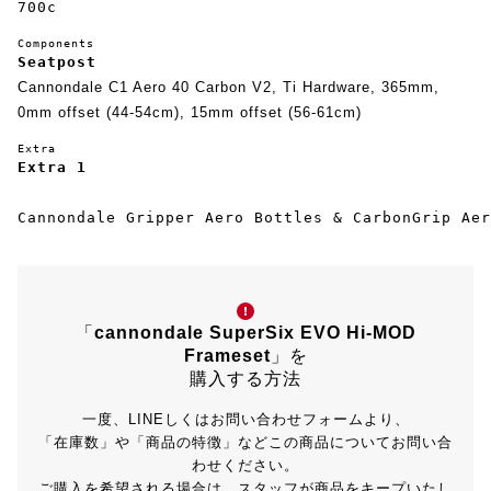
700c
Components
Seatpost
Cannondale C1 Aero 40 Carbon V2, Ti Hardware, 365mm,
0mm offset (44-54cm), 15mm offset (56-61cm)
Extra
Extra 1
Cannondale Gripper Aero Bottles & CarbonGrip Aer
「
cannondale SuperSix EVO Hi-MOD
Frameset
」を
購入する方法
一度、LINEしくはお問い合わせフォームより、
「在庫数」や「商品の特徴」などこの商品についてお問い合
わせください。
ご購入を希望される場合は、スタッフが商品をキープいたし