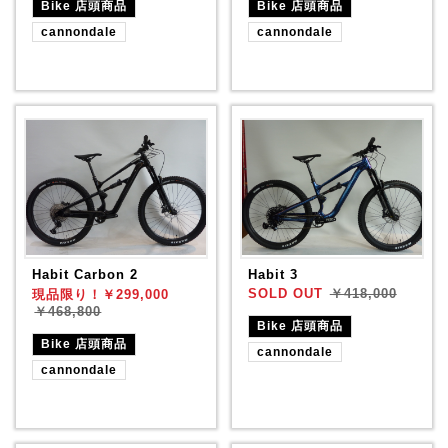
Bike 店頭商品
Bike 店頭商品
cannondale
cannondale
Habit Carbon 2
Habit 3
SOLD OUT
現品限り！￥299,000
￥418,000
￥468,800
Bike 店頭商品
Bike 店頭商品
cannondale
cannondale