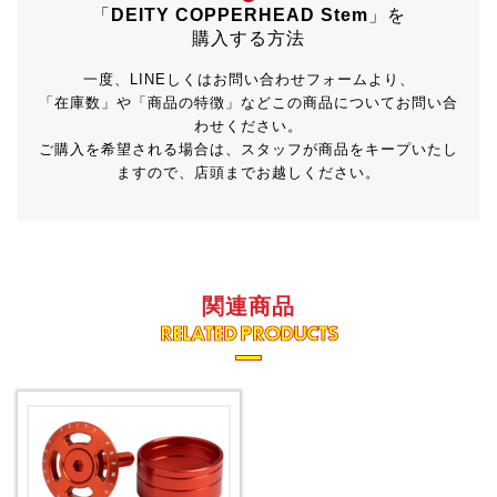
「
DEITY COPPERHEAD Stem
」を
購入する方法
一度、LINEしくはお問い合わせフォームより、
「在庫数」や「商品の特徴」などこの商品についてお問い合
わせください。
ご購入を希望される場合は、スタッフが商品をキープいたし
ますので、店頭までお越しください。
関連商品
RELATED PRODUCTS