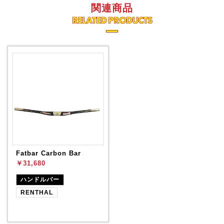
関連商品
RELATED PRODUCTS
Fatbar Carbon Bar
￥31,680
ハンドルバー
RENTHAL