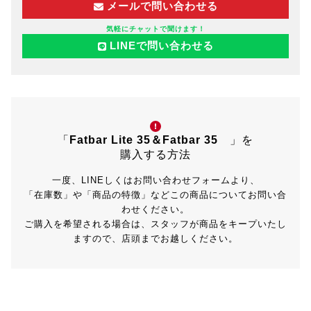
メールで問い合わせる
気軽にチャットで聞けます！
LINEで問い合わせる
「
Fatbar Lite 35＆Fatbar 35
」を
購入する方法
一度、LINEしくはお問い合わせフォームより、
「在庫数」や「商品の特徴」などこの商品についてお問い合
わせください。
ご購入を希望される場合は、スタッフが商品をキープいたし
ますので、店頭までお越しください。