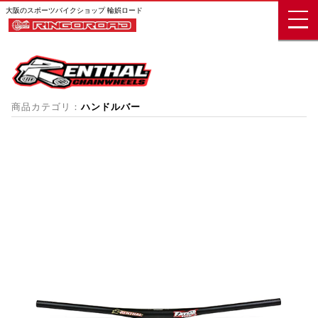
大阪のスポーツバイクショップ 輪娯ロード
商品カテゴリ：
ハンドルバー