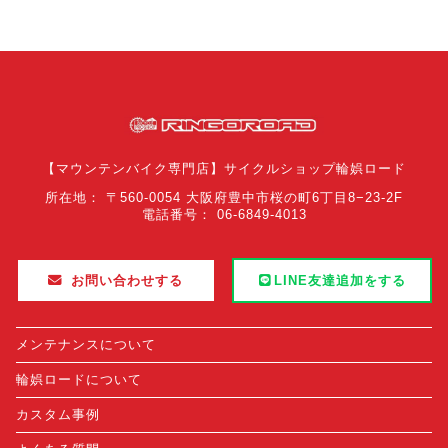
【マウンテンバイク専門店】サイクルショップ輪娯ロード
所在地： 〒560-0054 大阪府豊中市桜の町6丁目8−23-2F
電話番号： 06-6849-4013
お問い合わせする
LINE友達追加をする
メンテナンスについて
輪娯ロードについて
カスタム事例