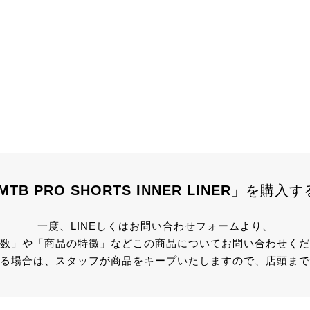
MTB PRO SHORTS INNER LINER
」を
購入す
一度、LINEしくはお問い合わせフォームより、
数」や「商品の特徴」などこの商品についてお問い合わせくだ
る場合は、スタッフが商品をキープいたしますので、店頭まで