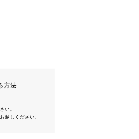
る方法
さい。
お越しください。