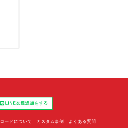
LINE友達追加をする
ロードについて
カスタム事例
よくある質問