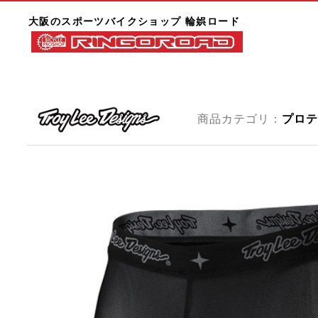
大阪のスポーツバイクショップ 輪娯ロード
商品カテゴリ：
プロテ