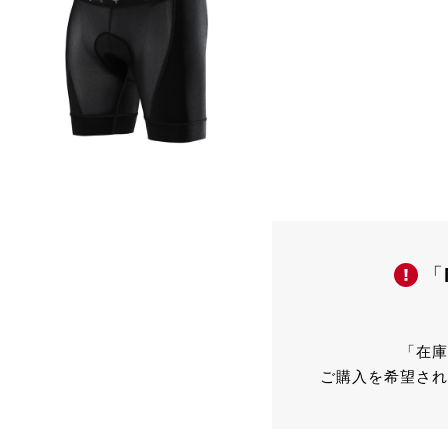
「
「在庫
ご購入を希望され