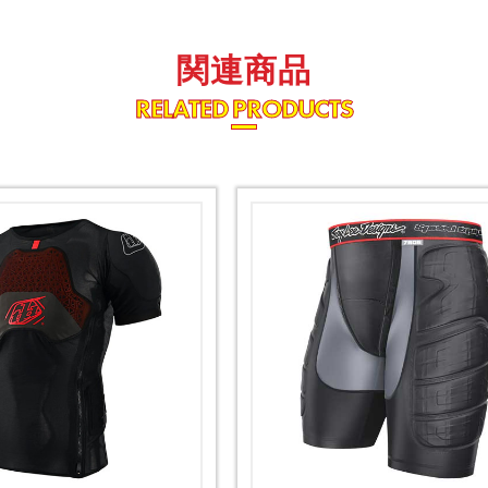
関連商品
RELATED PRODUCTS