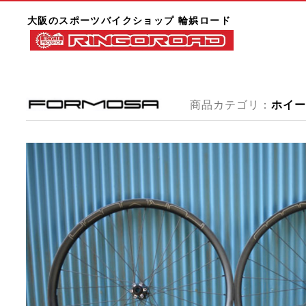
大阪のスポーツバイクショップ 輪娯ロード
商品カテゴリ：
ホイー