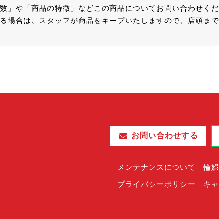
数」や「商品の特徴」などこの商品についてお問い合わせくだ
る場合は、スタッフが商品をキープいたしますので、店頭まで
お問い合わせする
メンテナンスについて
輪娯
プライバシーポリシー
キャ