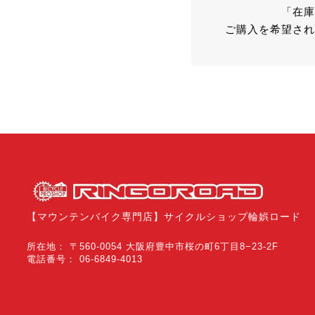
「在庫
ご購入を希望され
【マウンテンバイク専門店】サイクルショップ輪娯ロード
所在地： 〒560-0054 大阪府豊中市桜の町6丁目8−23-2F
電話番号： 06-6849-4013