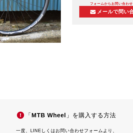
フォームからお問い合わせ
メールで問い
「
MTB Wheel
」を
購入する方法
一度、LINEしくはお問い合わせフォームより、