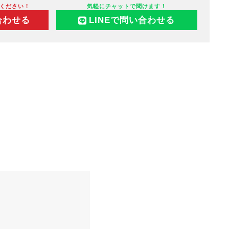
ください！
気軽にチャットで聞けます！
合わせる
LINEで問い合わせる