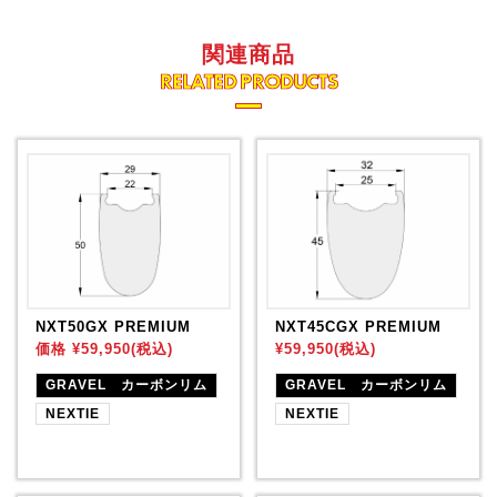
関連商品
RELATED PRODUCTS
NXT50GX PREMIUM
NXT45CGX PREMIUM
価格 ¥59,950(税込)
¥59,950(税込)
GRAVEL カーボンリム
GRAVEL カーボンリム
NEXTIE
NEXTIE