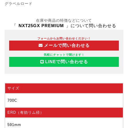
グラベルロード
在庫や商品の特徴などについて
「
NXT25GX PREMIUM
」について問い合わせる
フォームからお問い合わせください！
メールで問い合わせる
気軽にチャットで聞けます！
LINEで問い合わせる
サイズ
700C
ERD（有効リム径）
591mm