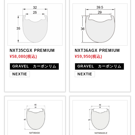
NXT35CGX PREMIUM
NXT36AGX PREMIUM
¥58,080(税込)
¥59,950(税込)
GRAVEL カーボンリム
GRAVEL カーボンリム
NEXTIE
NEXTIE