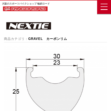
大阪のスポーツバイクショップ 輪娯ロード
商品カテゴリ：
GRAVEL カーボンリム