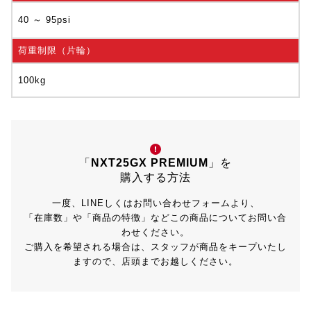
40 ～ 95psi
荷重制限（片輪）
100kg
「
NXT25GX PREMIUM
」を
購入する方法
一度、LINEしくはお問い合わせフォームより、
「在庫数」や「商品の特徴」などこの商品についてお問い合
わせください。
ご購入を希望される場合は、スタッフが商品をキープいたし
ますので、店頭までお越しください。