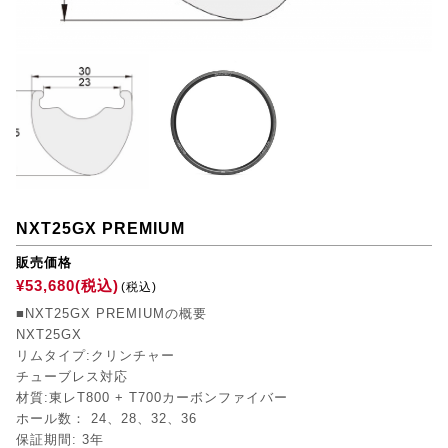
NXT25GX PREMIUM
販売価格
¥53,680(税込)
(税込)
■NXT25GX PREMIUMの概要
NXT25GX
リムタイプ:クリンチャー
チューブレス対応
材質:東レT800 + T700カーボンファイバー
ホール数： 24、28、32、36
保証期間: 3年