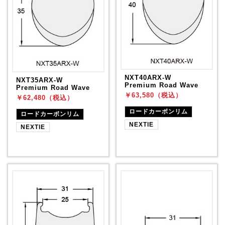
NXT40ARX-W
NXT35ARX-W
Premium Road Wave
Premium Road Wave
￥63,580（税込）
￥62,480（税込）
ロードカーボンリム
ロードカーボンリム
NEXTIE
NEXTIE