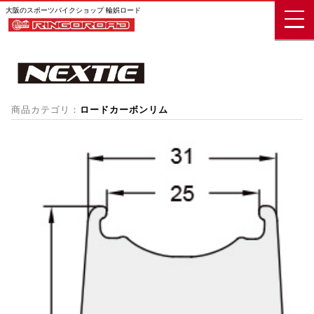
大阪のスポーツバイクショップ 輪娯ロード
商品カテゴリ：
ロードカーボンリム