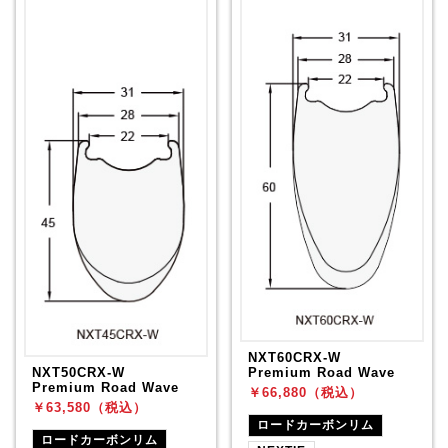
NXT60CRX-W
Premium Road Wave
NXT50CRX-W
Premium Road Wave
￥66,880（税込）
￥63,580（税込）
ロードカーボンリム
ロードカーボンリム