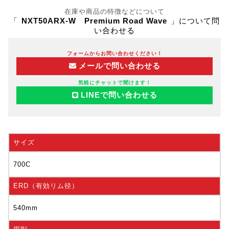
在庫や商品の特徴などについて
「
NXT50ARX-W Premium Road Wave
」について問
い合わせる
フォームからお問い合わせください！
メールで問い合わせる
気軽にチャットで聞けます！
LINEで問い合わせる
サイズ
700C
ERD（有効リム径）
540mm