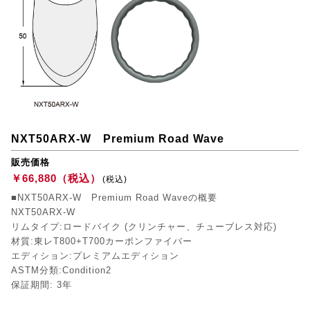
NXT50ARX-W Premium Road Wave
販売価格
￥66,880（税込）
(税込)
■NXT50ARX-W Premium Road Waveの概要
NXT50ARX-W
リムタイプ:ロードバイク (クリンチャー、チューブレス対応)
材質:東レT800+T700カーボンファイバー
エディション:プレミアムエディション
ASTM分類:Condition2
保証期間: 3年