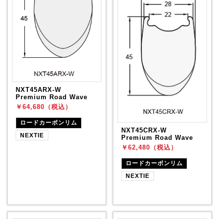
NXT45ARX-W
Premium Road Wave
￥64,680（税込）
ロードカーボンリム
NXT45CRX-W
NEXTIE
Premium Road Wave
￥62,480（税込）
ロードカーボンリム
NEXTIE