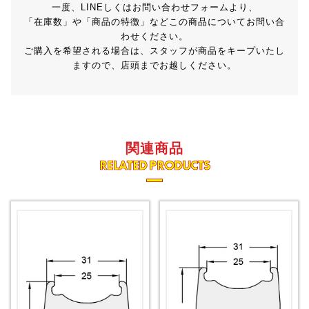
一度、LINEしくはお問い合わせフォームより、
「在庫数」や「商品の特徴」などこの商品についてお問い合
わせください。
ご購入を希望される場合は、スタッフが商品をキープいたし
ますので、店頭までお越しください。
関連商品
RELATED PRODUCTS