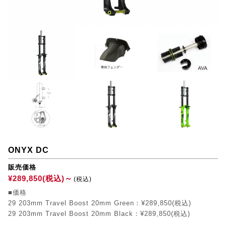
ONYX DC
販売価格
¥289,850(税込)～
(税込)
■価格
29 203mm Travel Boost 20mm Green：¥289,850(税込)
29 203mm Travel Boost 20mm Black：¥289,850(税込)