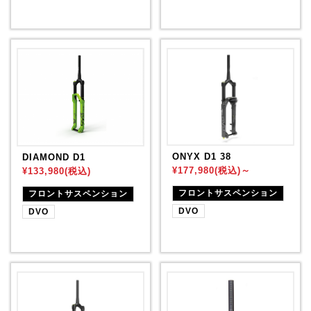
ONYX D1 38
DIAMOND D1
¥177,980(税込)～
¥133,980(税込)
フロントサスペンション
フロントサスペンション
DVO
DVO