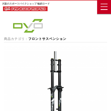
大阪のスポーツバイクショップ 輪娯ロード
商品カテゴリ：
フロントサスペンション