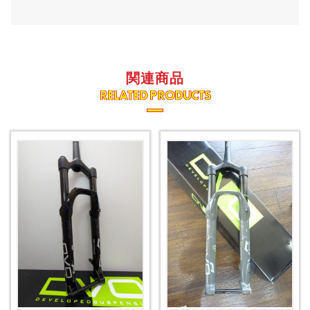
関連商品
RELATED PRODUCTS