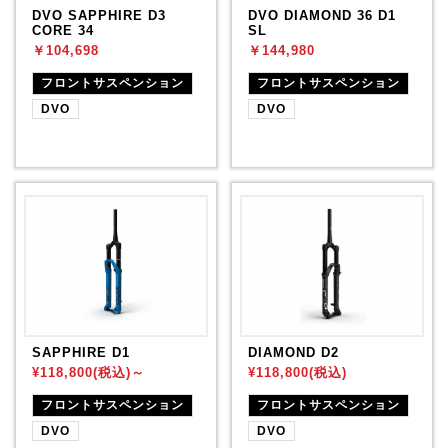
DVO SAPPHIRE D3
DVO DIAMOND 36 D1
CORE 34
SL
￥104,698
￥144,980
フロントサスペンション
フロントサスペンション
DVO
DVO
DIAMOND D2
SAPPHIRE D1
¥118,800(税込)
¥118,800(税込)～
フロントサスペンション
フロントサスペンション
DVO
DVO