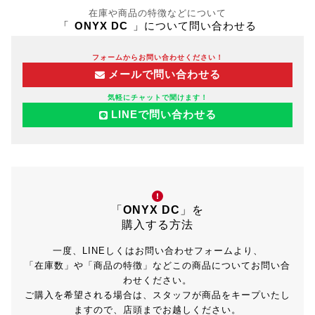
在庫や商品の特徴などについて
「
ONYX DC
」について問い合わせる
フォームからお問い合わせください！
メールで問い合わせる
気軽にチャットで聞けます！
LINEで問い合わせる
「
ONYX DC
」を
購入する方法
一度、LINEしくはお問い合わせフォームより、
「在庫数」や「商品の特徴」などこの商品についてお問い合
わせください。
ご購入を希望される場合は、スタッフが商品をキープいたし
ますので、店頭までお越しください。