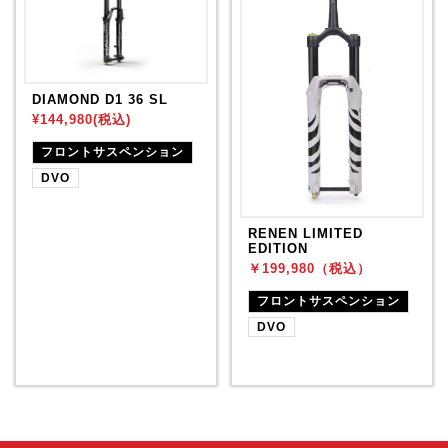
DIAMOND D1 36 SL
¥144,980(税込)
フロントサスペンション
DVO
RENEN LIMITED
EDITION
￥199,980（税込）
フロントサスペンション
DVO