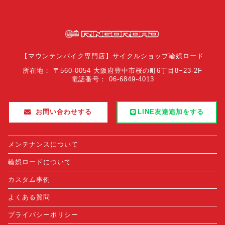
【マウンテンバイク専門店】サイクルショップ輪娯ロード
所在地： 〒560-0054 大阪府豊中市桜の町6丁目8−23-2F
電話番号： 06-6849-4013
お問い合わせする
LINE友達追加をする
メンテナンスについて
輪娯ロードについて
カスタム事例
よくある質問
プライバシーポリシー