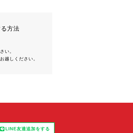
する方法
さい。
お越しください。
LINE友達追加をする