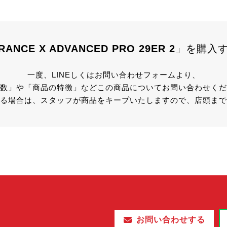
RANCE X ADVANCED PRO 29ER 2
」を
購入
一度、LINEしくはお問い合わせフォームより、
数」や「商品の特徴」などこの商品についてお問い合わせくだ
る場合は、スタッフが商品をキープいたしますので、店頭まで
お問い合わせする