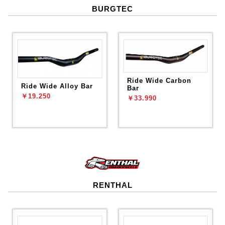
BURGTEC
Ride Wide Carbon
Ride Wide Alloy Bar
Bar
￥19.250
￥33.990
RENTHAL