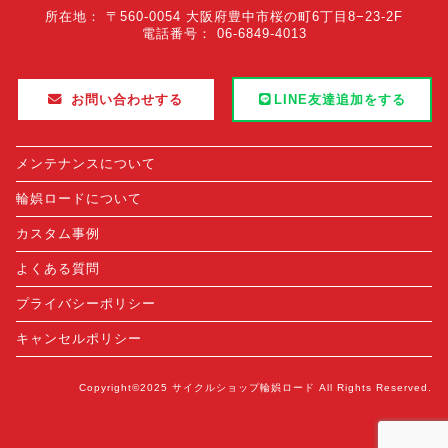
所在地： 〒560-0054 大阪府豊中市桜の町6丁目8−23-2F
電話番号： 06-6849-4013
お問い合わせする
LINE友達追加をする
メンテナンスについて
輪娯ロードについて
カスタム事例
よくある質問
プライバシーポリシー
キャンセルポリシー
Copyright©2025 サイクルショップ輪娯ロード All Rights Reserved.