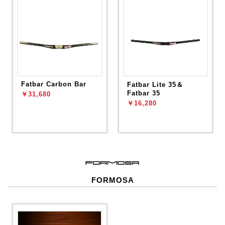
Fatbar Carbon Bar
Fatbar Lite 35＆
Fatbar 35
￥31,680
￥16,280
FORMOSA