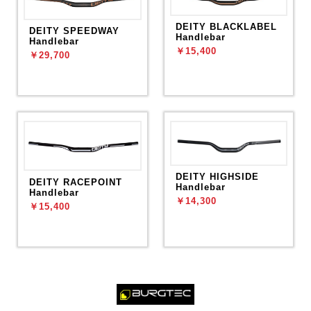
DEITY BLACKLABEL
DEITY SPEEDWAY
Handlebar
Handlebar
￥15,400
￥29,700
DEITY HIGHSIDE
DEITY RACEPOINT
Handlebar
Handlebar
￥14,300
￥15,400