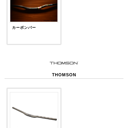
カーボンバー
THOMSON