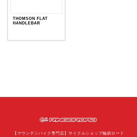
THOMSON FLAT
HANDLEBAR
【マウンテンバイク専門店】サイクルショップ輪娯ロード