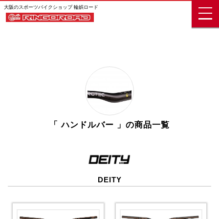
大阪のスポーツバイクショップ 輪娯ロード
「 ハンドルバー 」の商品一覧
DEITY