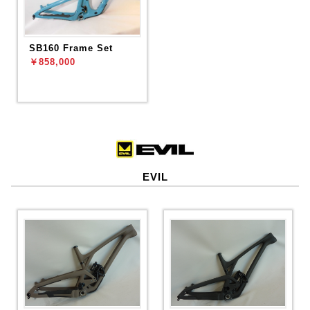
SB160 Frame Set
￥858,000
EVIL