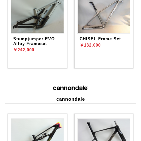
Stumpjumper EVO
CHISEL Frame Set
Alloy Frameset
￥132,000
￥242,000
cannondale