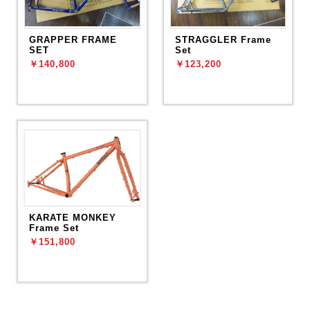
GRAPPER FRAME
STRAGGLER Frame
SET
Set
￥140,800
￥123,200
KARATE MONKEY
Frame Set
￥151,800