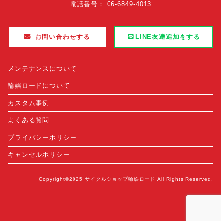
電話番号： 06-6849-4013
お問い合わせする
LINE友達追加をする
メンテナンスについて
輪娯ロードについて
カスタム事例
よくある質問
プライバシーポリシー
キャンセルポリシー
Copyright©2025 サイクルショップ輪娯ロード All Rights Reserved.