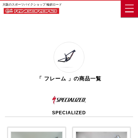
大阪のスポーツバイクショップ 輪娯ロード
「 フレーム 」の商品一覧
SPECIALIZED