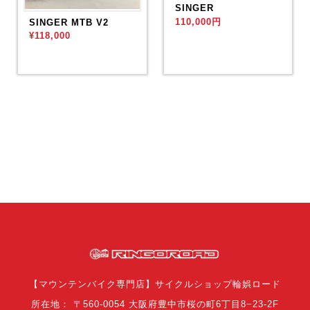
SINGER
110,000円
SINGER MTB V2
¥118,000
【マウンテンバイク専門店】サイクルショップ輪娯ロード
所在地： 〒560-0054 大阪府豊中市桜の町6丁目8−23-2F