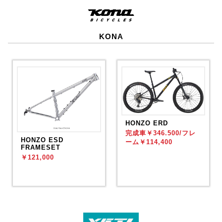
KONA
HONZO ERD
完成車￥346.500/フレ
HONZO ESD
ーム￥114,400
FRAMESET
￥121,000