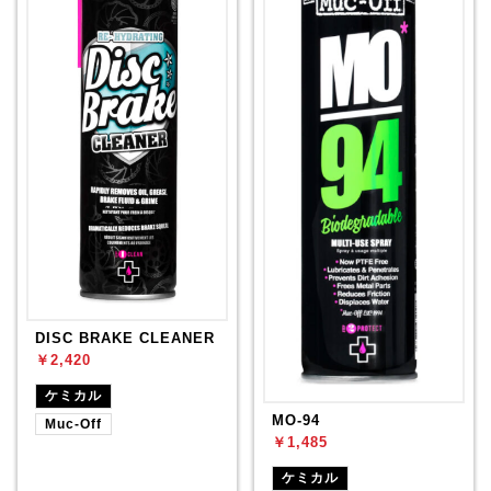
DISC BRAKE CLEANER
￥2,420
ケミカル
MO-94
Muc-Off
￥1,485
ケミカル