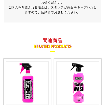
わせください。
ご購入を希望される場合は、スタッフが商品をキープいたし
ますので、店頭までお越しください。
関連商品
RELATED PRODUCTS