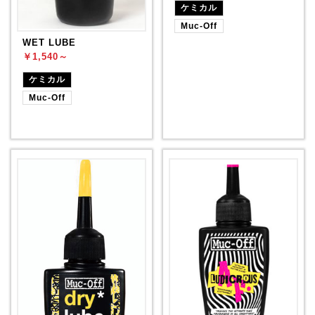
ケミカル
Muc-Off
WET LUBE
￥1,540～
ケミカル
Muc-Off