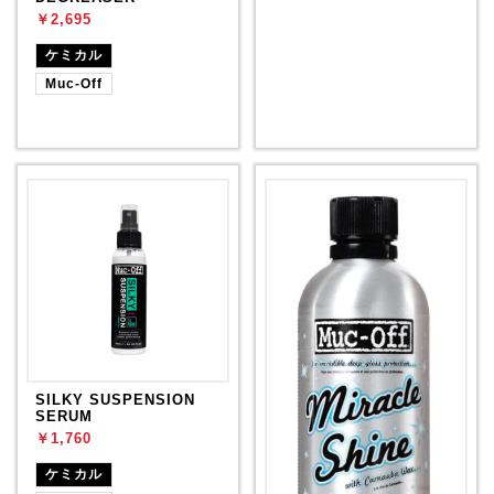
￥2,695
ケミカル
Muc-Off
SILKY SUSPENSION
SERUM
￥1,760
ケミカル