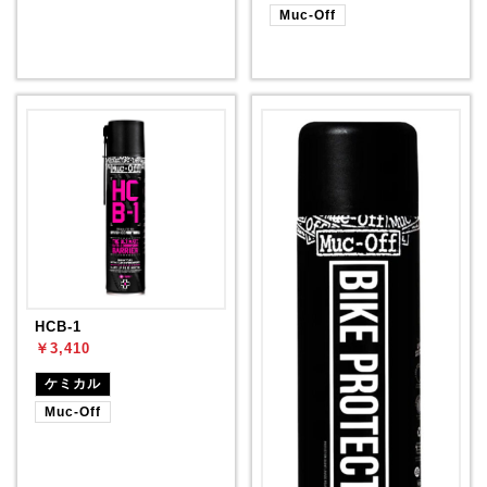
Muc-Off
HCB-1
￥3,410
ケミカル
Muc-Off