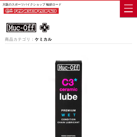
大阪のスポーツバイクショップ 輪娯ロード
商品カテゴリ：
ケミカル