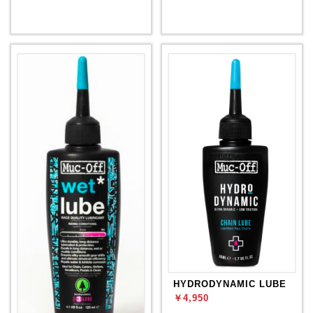
HYDRODYNAMIC LUBE
￥4,950