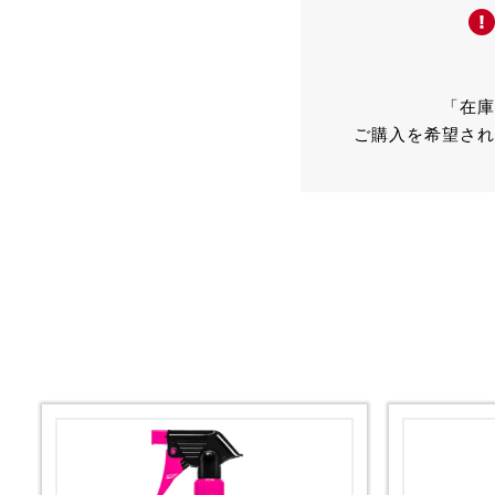
「在庫
ご購入を希望され