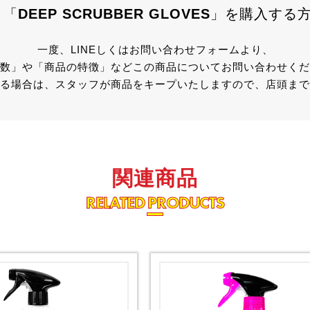
「
DEEP SCRUBBER GLOVES
」を
購入する
一度、LINEしくはお問い合わせフォームより、
数」や「商品の特徴」などこの商品についてお問い合わせくだ
る場合は、スタッフが商品をキープいたしますので、店頭まで
関連商品
RELATED PRODUCTS