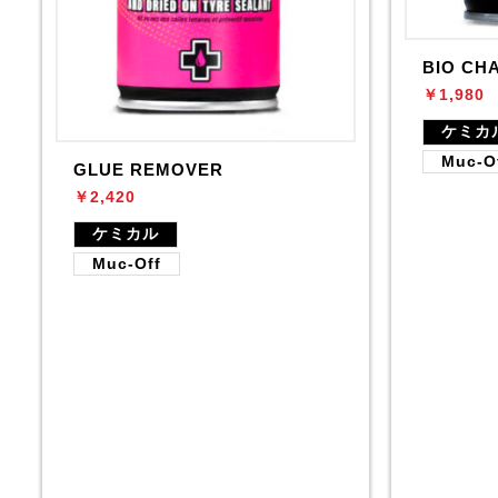
BIO CH
￥1,980
ケミカ
Muc-O
GLUE REMOVER
￥2,420
ケミカル
Muc-Off